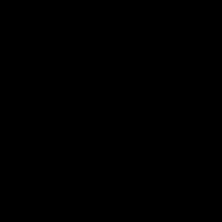
新闻
重视英才
活动预告
职业机会
最新动态
员工风采
人才战略