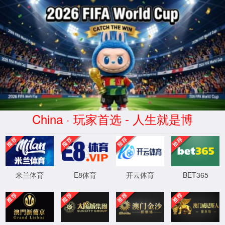
中国·99905银河下载(股份)有限公司
原料药技术平台
泛偶联技术平台