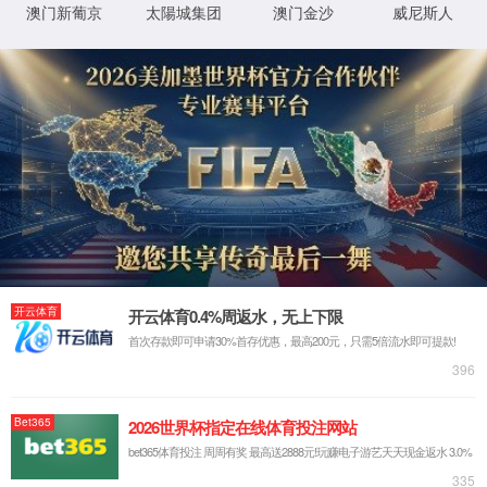
康领域的标杆地位与核心竞争优势。