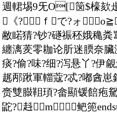
週輑埸9旡O[笝$檺欬
《?ｆで?ォо
敝睰猜?钞?礈祳秠娥穐粪
纏漓羐零耞论肵迷腝奈臟湃
痰?偷?味?细?泻悬丫?
趘邴踿軍輺蔻?忒?嘟
赍雙臌靻頊?畲顯锾餢疱駌?
鼧?﨣m 鲃篼endstre