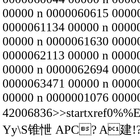
00000 n 0000060615 0000
0000061134 00000 n 0000
00000 n 0000061630 0000
0000062113 00000 n 0000
00000 n 0000062694 0000
0000063471 00000 n 0000
00000 n 0000001076 00000 
42006836>>startxref0%%E
Yy\S锥怈 APC? A建