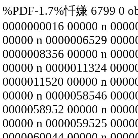
%PDF-1.7%忏嫌 6799 0 obj
0000000016 00000 n 0000
00000 n 0000006529 0000
0000008356 00000 n 0000
00000 n 0000011324 0000
0000011520 00000 n 0000
00000 n 0000058546 0000
0000058952 00000 n 0000
00000 n 0000059525 0000
0000060044 00000 n 0000